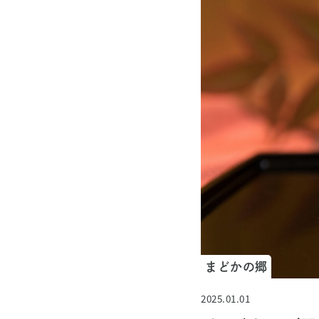
まどかの郷
2025.01.01