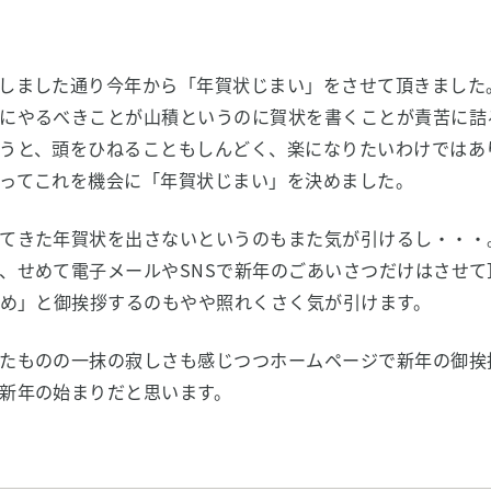
しました通り今年から「年賀状じまい」をさせて頂きました
にやるべきことが山積というのに賀状を書くことが責苦に詰
うと、頭をひねることもしんどく、楽になりたいわけではあ
ってこれを機会に「年賀状じまい」を決めました。
てきた年賀状を出さないというのもまた気が引けるし・・・
、せめて電子メールやSNSで新年のごあいさつだけはさせて
おめ」と御挨拶するのもやや照れくさく気が引けます。
たものの一抹の寂しさも感じつつホームページで新年の御挨
新年の始まりだと思います。