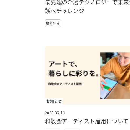
最先端の介護テクノロジーで未来
護へチャレンジ
取り組み
お知らせ
2026.06.16
和敬会アーティスト雇用について