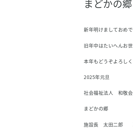
まどかの郷
新年明けましておめで
旧年中はたいへんお世
本年もどうぞよろしく
2025年元旦
社会福祉法人 和敬会
まどかの郷
施設長 太田二郎 