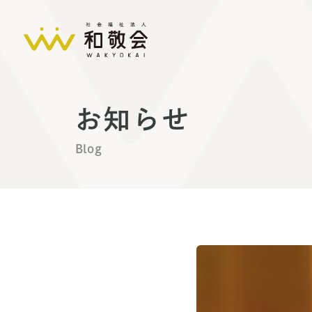
お知らせ
Blog