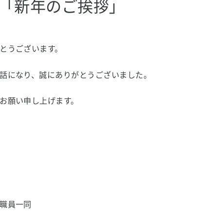
「新年のご挨拶」
とうございます。
話になり、誠にありがとうございました。
お願い申し上げます。
職員一同