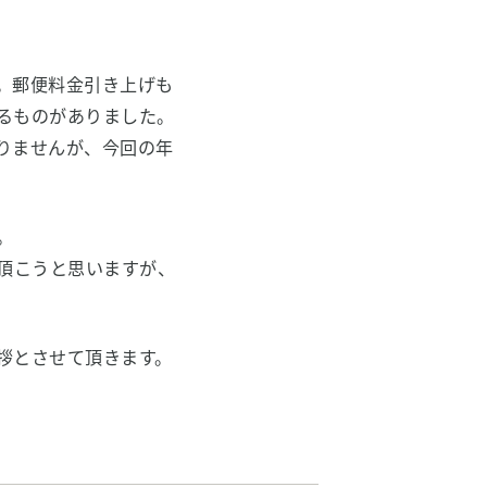
。郵便料金引き上げも
るものがありました。
りませんが、今回の年
。
頂こうと思いますが、
拶とさせて頂きます。